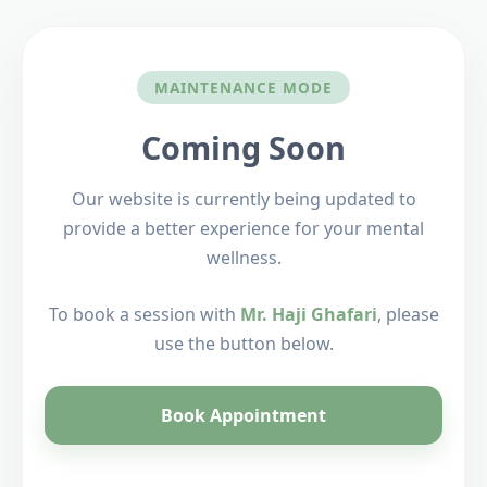
MAINTENANCE MODE
Coming Soon
Our website is currently being updated to
provide a better experience for your mental
wellness.
To book a session with
Mr. Haji Ghafari
, please
use the button below.
Book Appointment