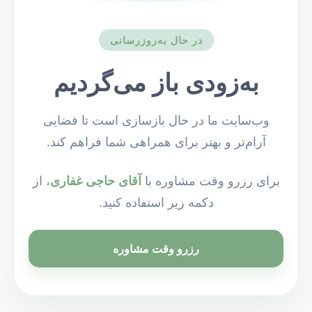
در حال به‌روزرسانی
به‌زودی باز می‌گردیم
وب‌سایت ما در حال بازسازی است تا فضایی
آرام‌تر و بهتر برای همراهی شما فراهم کند.
برای رزرو وقت مشاوره با
آقای حاجی غفاری
، از
دکمه زیر استفاده کنید.
رزرو وقت مشاوره